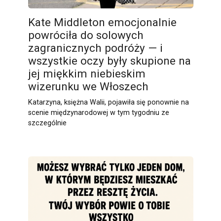
Kate Middleton emocjonalnie
powróciła do solowych
zagranicznych podróży — i
wszystkie oczy były skupione na
jej miękkim niebieskim
wizerunku we Włoszech
Katarzyna, księżna Walii, pojawiła się ponownie na
scenie międzynarodowej w tym tygodniu ze
szczególnie