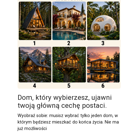
Dom, który wybierzesz, ujawni
twoją główną cechę postaci.
Wyobraź sobie: musisz wybrać tylko jeden dom, w
którym będziesz mieszkać do końca życia. Nie ma
już możliwości