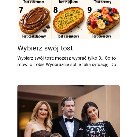
Wybierz swój tost
Wybierz swój tost: możesz wybrać tylko 3… Co to
mówi o Tobie Wyobraźcie sobie taką sytuację: Do