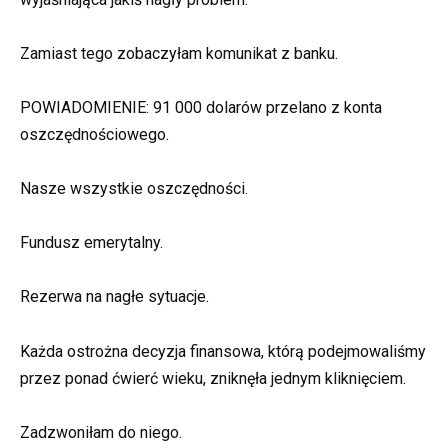
Zamiast tego zobaczyłam komunikat z banku.
POWIADOMIENIE: 91 000 dolarów przelano z konta
oszczędnościowego.
Nasze wszystkie oszczędności.
Fundusz emerytalny.
Rezerwa na nagłe sytuacje.
Każda ostrożna decyzja finansowa, którą podejmowaliśmy
przez ponad ćwierć wieku, zniknęła jednym kliknięciem.
Zadzwoniłam do niego.