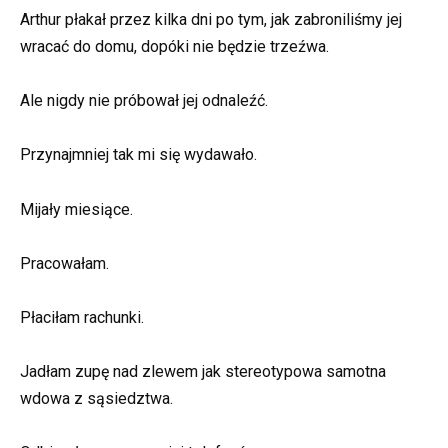
Arthur płakał przez kilka dni po tym, jak zabroniliśmy jej
wracać do domu, dopóki nie będzie trzeźwa.
Ale nigdy nie próbował jej odnaleźć.
Przynajmniej tak mi się wydawało.
Mijały miesiące.
Pracowałam.
Płaciłam rachunki.
Jadłam zupę nad zlewem jak stereotypowa samotna
wdowa z sąsiedztwa.