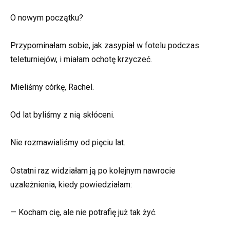
O nowym początku?
Przypominałam sobie, jak zasypiał w fotelu podczas
teleturniejów, i miałam ochotę krzyczeć.
Mieliśmy córkę, Rachel.
Od lat byliśmy z nią skłóceni.
Nie rozmawialiśmy od pięciu lat.
Ostatni raz widziałam ją po kolejnym nawrocie
uzależnienia, kiedy powiedziałam:
— Kocham cię, ale nie potrafię już tak żyć.