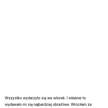
Wszystko wydarzyło się we wtorek. I właśnie to
wydawało mi się najbardziej obraźliwe. Wróciłam ze