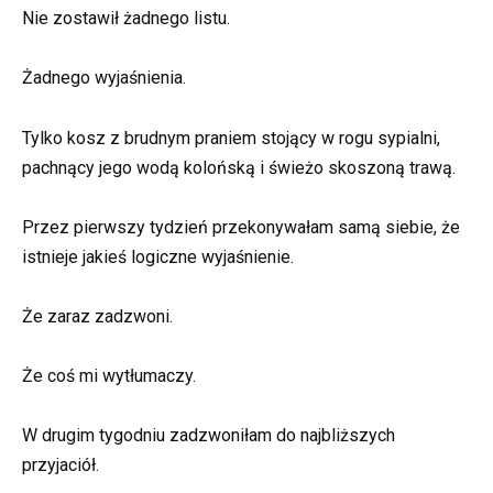
Nie zostawił żadnego listu.
Żadnego wyjaśnienia.
Tylko kosz z brudnym praniem stojący w rogu sypialni,
pachnący jego wodą kolońską i świeżo skoszoną trawą.
Przez pierwszy tydzień przekonywałam samą siebie, że
istnieje jakieś logiczne wyjaśnienie.
Że zaraz zadzwoni.
Że coś mi wytłumaczy.
W drugim tygodniu zadzwoniłam do najbliższych
przyjaciół.