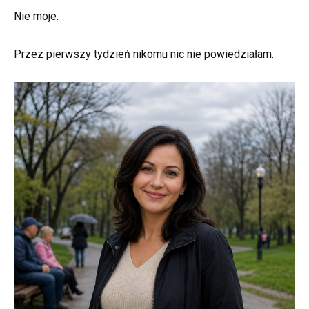
Nie moje.
Przez pierwszy tydzień nikomu nic nie powiedziałam.