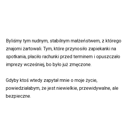
Byliśmy tym nudnym, stabilnym małżeństwem, z którego
znajomi żartowali. Tym, które przynosiło zapiekanki na
spotkania, płaciło rachunki przed terminem i opuszczało
imprezy wcześniej, bo było już zmęczone.
Gdyby ktoś wtedy zapytał mnie o moje życie,
powiedziałabym, że jest niewielkie, przewidywalne, ale
bezpieczne.