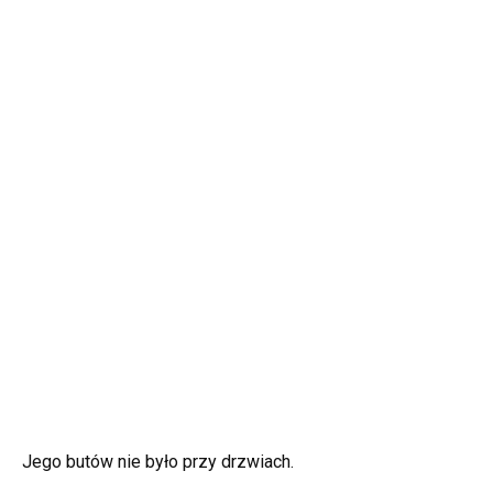
Jego butów nie było przy drzwiach.