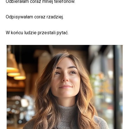
Odbierałam coraz mniej telefonów.
Odpisywałam coraz rzadziej.
W końcu ludzie przestali pytać.