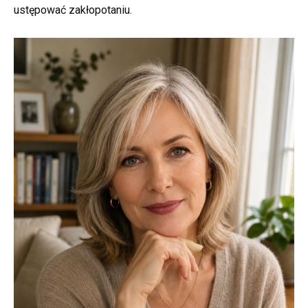
ustępować zakłopotaniu.