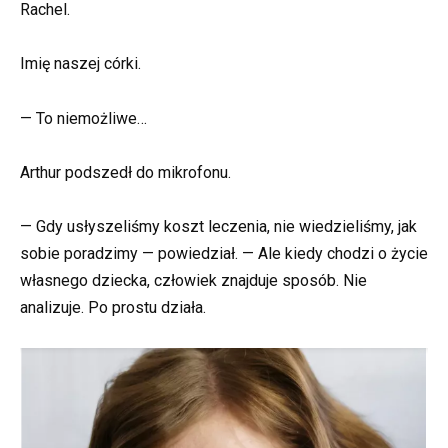
Rachel.
Imię naszej córki.
— To niemożliwe…
Arthur podszedł do mikrofonu.
— Gdy usłyszeliśmy koszt leczenia, nie wiedzieliśmy, jak
sobie poradzimy — powiedział. — Ale kiedy chodzi o życie
własnego dziecka, człowiek znajduje sposób. Nie
analizuje. Po prostu działa.