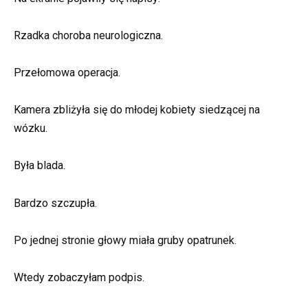
Rzadka choroba neurologiczna.
Przełomowa operacja.
Kamera zbliżyła się do młodej kobiety siedzącej na
wózku.
Była blada.
Bardzo szczupła.
Po jednej stronie głowy miała gruby opatrunek.
Wtedy zobaczyłam podpis.