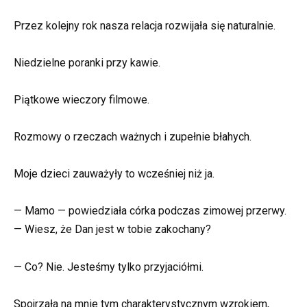
Przez kolejny rok nasza relacja rozwijała się naturalnie.
Niedzielne poranki przy kawie.
Piątkowe wieczory filmowe.
Rozmowy o rzeczach ważnych i zupełnie błahych.
Moje dzieci zauważyły to wcześniej niż ja.
— Mamo — powiedziała córka podczas zimowej przerwy.
— Wiesz, że Dan jest w tobie zakochany?
— Co? Nie. Jesteśmy tylko przyjaciółmi.
Spojrzała na mnie tym charakterystycznym wzrokiem,