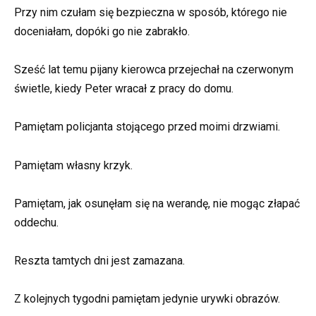
Przy nim czułam się bezpieczna w sposób, którego nie
doceniałam, dopóki go nie zabrakło.
Sześć lat temu pijany kierowca przejechał na czerwonym
świetle, kiedy Peter wracał z pracy do domu.
Pamiętam policjanta stojącego przed moimi drzwiami.
Pamiętam własny krzyk.
Pamiętam, jak osunęłam się na werandę, nie mogąc złapać
oddechu.
Reszta tamtych dni jest zamazana.
Z kolejnych tygodni pamiętam jedynie urywki obrazów.