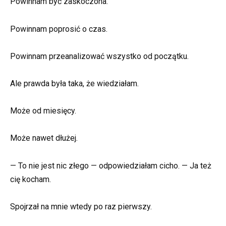
Powinnam być zaskoczona.
Powinnam poprosić o czas.
Powinnam przeanalizować wszystko od początku.
Ale prawda była taka, że wiedziałam.
Może od miesięcy.
Może nawet dłużej.
— To nie jest nic złego — odpowiedziałam cicho. — Ja też
cię kocham.
Spojrzał na mnie wtedy po raz pierwszy.