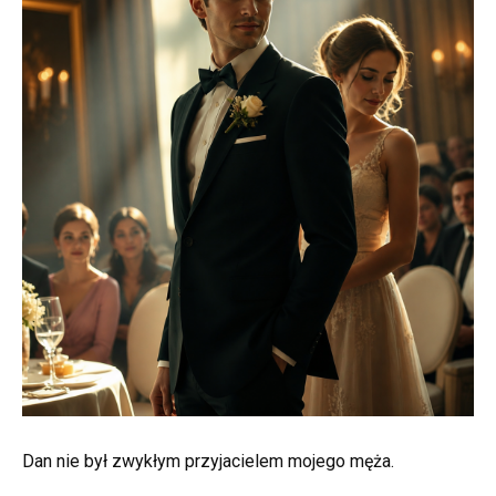
Dan nie był zwykłym przyjacielem mojego męża.