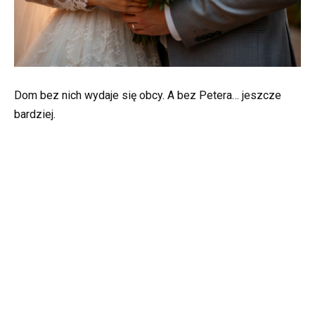
Dom bez nich wydaje się obcy. A bez Petera… jeszcze
bardziej.