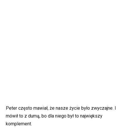
Peter często mawiał, że nasze życie było zwyczajne. I
mówił to z dumą, bo dla niego był to największy
komplement.