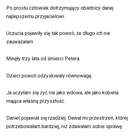
Po prostu człowiek dotrzymujący obietnicy danej
najlepszemu przyjacielowi.
Uczucia pojawiły się tak powoli, że długo ich nie
zauważałam.
Minęły trzy lata od śmierci Petera.
Dzieci powoli odzyskiwały równowagę.
Ja uczyłam się żyć nie jako wdowa, ale jako kobieta
mająca własną przyszłość.
Daniel pojawiał się rzadziej. Dawał mi przestrzeń, której
potrzebowałam bardziej, niż zdawałam sobie sprawę.