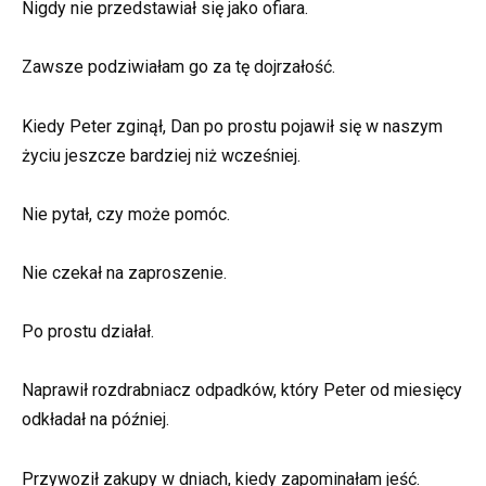
Nigdy nie przedstawiał się jako ofiara.
Zawsze podziwiałam go za tę dojrzałość.
Kiedy Peter zginął, Dan po prostu pojawił się w naszym
życiu jeszcze bardziej niż wcześniej.
Nie pytał, czy może pomóc.
Nie czekał na zaproszenie.
Po prostu działał.
Naprawił rozdrabniacz odpadków, który Peter od miesięcy
odkładał na później.
Przywoził zakupy w dniach, kiedy zapominałam jeść.