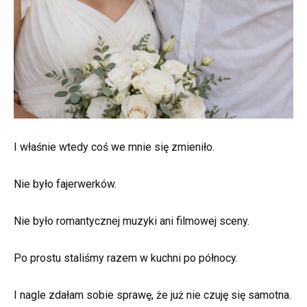
I właśnie wtedy coś we mnie się zmieniło.
Nie było fajerwerków.
Nie było romantycznej muzyki ani filmowej sceny.
Po prostu staliśmy razem w kuchni po północy.
I nagle zdałam sobie sprawę, że już nie czuję się samotna.