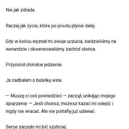
Nie jak zdrada.
Raczej jak życie, które po prostu płynie dalej.
Gdy w końcu wyznał mi swoje uczucia, siedzieliśmy na
werandzie i obserwowaliśmy zachód słońca.
Przyniósł chińskie jedzenie.
Ja zadbałam o butelkę wina.
— Muszę ci coś powiedzieć — zaczął, unikając mojego
spojrzenia. — Jeśli chcesz, możesz kazać mi odejść i
nigdy nie wracać. Ale nie potrafię już udawać.
Serce zaczęło mi bić szybciej.