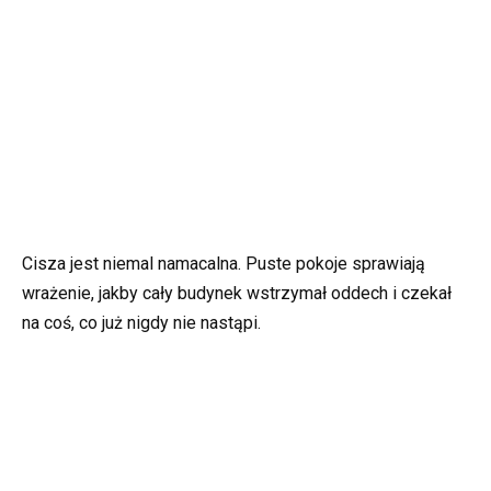
Cisza jest niemal namacalna. Puste pokoje sprawiają
wrażenie, jakby cały budynek wstrzymał oddech i czekał
na coś, co już nigdy nie nastąpi.