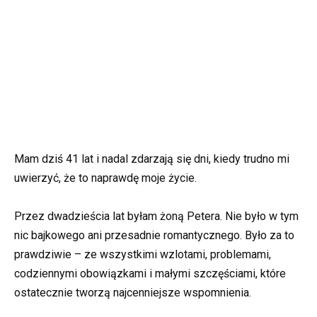
Mam dziś 41 lat i nadal zdarzają się dni, kiedy trudno mi
uwierzyć, że to naprawdę moje życie.
Przez dwadzieścia lat byłam żoną Petera. Nie było w tym
nic bajkowego ani przesadnie romantycznego. Było za to
prawdziwie – ze wszystkimi wzlotami, problemami,
codziennymi obowiązkami i małymi szczęściami, które
ostatecznie tworzą najcenniejsze wspomnienia.