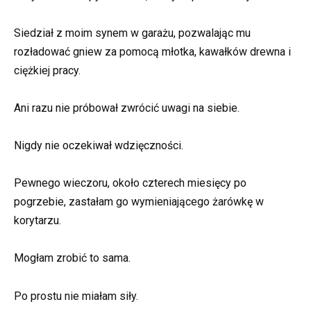
Siedział z moim synem w garażu, pozwalając mu
rozładować gniew za pomocą młotka, kawałków drewna i
ciężkiej pracy.
Ani razu nie próbował zwrócić uwagi na siebie.
Nigdy nie oczekiwał wdzięczności.
Pewnego wieczoru, około czterech miesięcy po
pogrzebie, zastałam go wymieniającego żarówkę w
korytarzu.
Mogłam zrobić to sama.
Po prostu nie miałam siły.