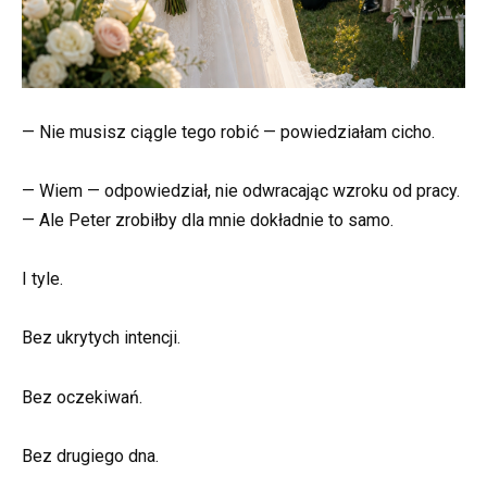
— Nie musisz ciągle tego robić — powiedziałam cicho.
— Wiem — odpowiedział, nie odwracając wzroku od pracy.
— Ale Peter zrobiłby dla mnie dokładnie to samo.
I tyle.
Bez ukrytych intencji.
Bez oczekiwań.
Bez drugiego dna.