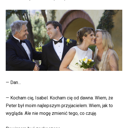
— Dan…
— Kocham cię, Isabel. Kocham cię od dawna. Wiem, że
Peter był moim najlepszym przyjacielem. Wiem, jak to
wygląda. Ale nie mogę zmienić tego, co czuję.