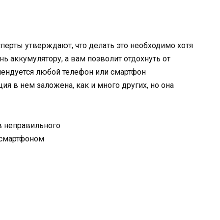
перты утверждают, что делать это необходимо хотя
нь аккумулятору, а вам позволит отдохнуть от
мендуется любой телефон или смартфон
ция в нем заложена, как и много других, но она