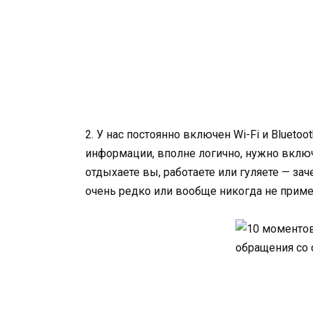
2. У нас постоянно включен Wi-Fi и Bluetoot
информации, вполне логично, нужно включа
отдыхаете вы, работаете или гуляете — зач
очень редко или вообще никогда не при