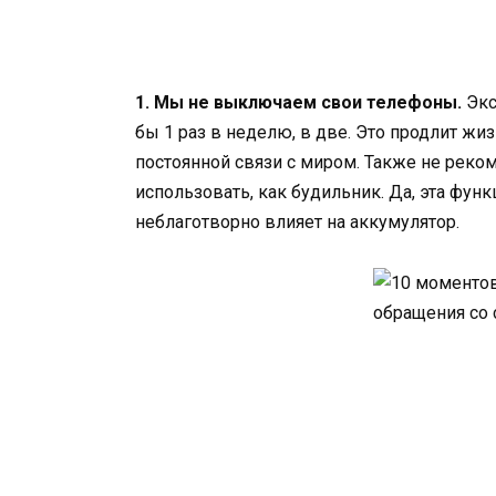
1. Мы не выключаем свои телефоны.
Экс
бы 1 раз в неделю, в две. Это продлит жиз
постоянной связи с миром. Также не реко
использовать, как будильник. Да, эта функ
неблаготворно влияет на аккумулятор.