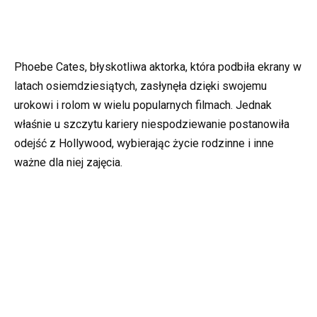
Phoebe Cates, błyskotliwa aktorka, która podbiła ekrany w
latach osiemdziesiątych, zasłynęła dzięki swojemu
urokowi i rolom w wielu popularnych filmach. Jednak
właśnie u szczytu kariery niespodziewanie postanowiła
odejść z Hollywood, wybierając życie rodzinne i inne
ważne dla niej zajęcia.