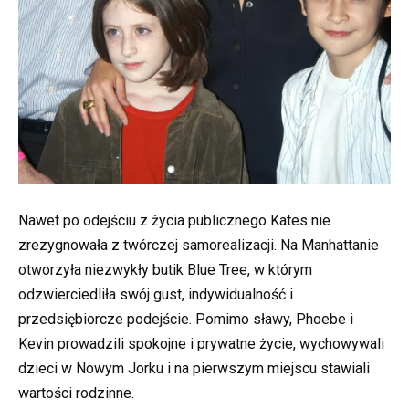
Nawet po odejściu z życia publicznego Kates nie
zrezygnowała z twórczej samorealizacji. Na Manhattanie
otworzyła niezwykły butik Blue Tree, w którym
odzwierciedliła swój gust, indywidualność i
przedsiębiorcze podejście. Pomimo sławy, Phoebe i
Kevin prowadzili spokojne i prywatne życie, wychowywali
dzieci w Nowym Jorku i na pierwszym miejscu stawiali
wartości rodzinne.