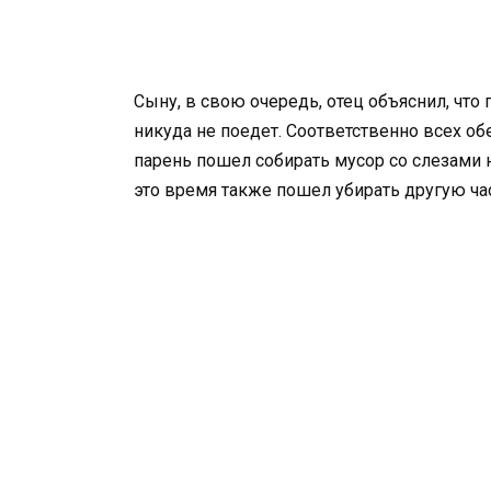
Сыну, в свою очередь, отец объяснил, что 
никуда не поедет. Соответственно всех об
парень пошел собирать мусор со слезами н
это время также пошел убирать другую ча