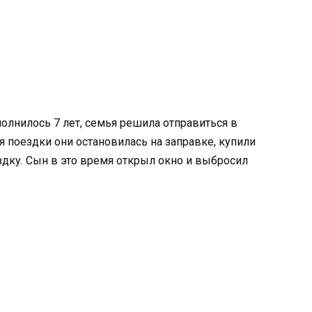
олнилось 7 лет, семья решила отправиться в
я поездки они остановилась на заправке, купили
дку. Сын в это время открыл окно и выбросил