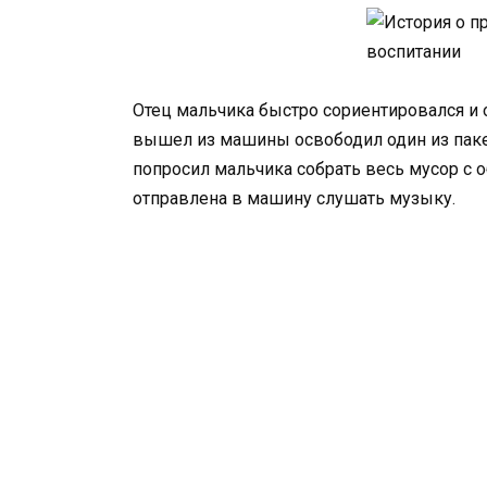
Отец мальчика быстро сориентировался и 
вышел из машины освободил один из пакет
попросил мальчика собрать весь мусор с 
отправлена в машину слушать музыку.