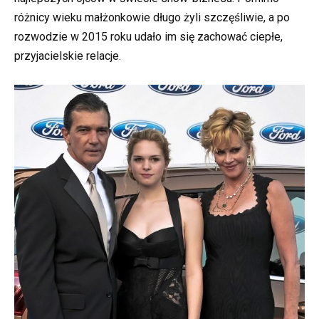
różnicy wieku małżonkowie długo żyli szczęśliwie, a po
rozwodzie w 2015 roku udało im się zachować ciepłe,
przyjacielskie relacje.