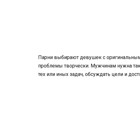
Парни выбирают девушек с оригинальным
проблемы творчески. Мужчинам нужна така
тех или иных задач, обсуждать цели и дост