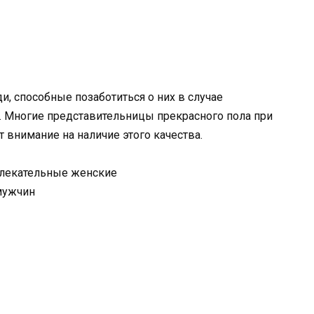
и, способные позаботиться о них в случае
 Многие представительницы прекрасного пола при
внимание на наличие этого качества.