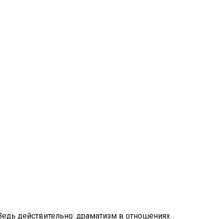
Ведь действительно: драматизм в отношениях