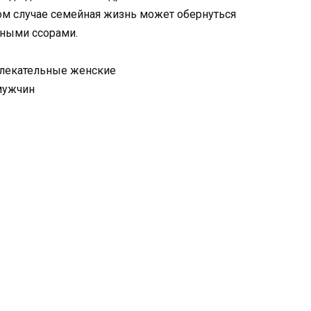
ном случае семейная жизнь может обернуться
ными ссорами.