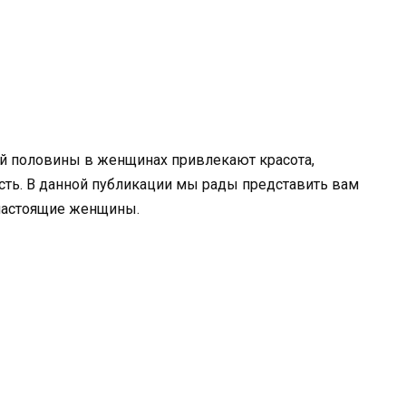
ой половины в женщинах привлекают красота,
сть. В данной публикации мы рады представить вам
настоящие женщины.