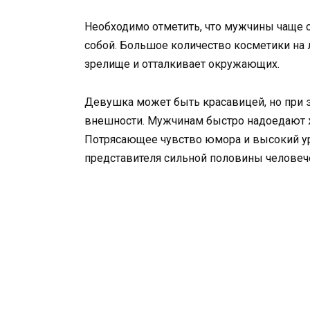
Необходимо отметить, что мужчины чаще 
собой. Большое количество косметики на 
зрелище и отталкивает окружающих.
Девушка может быть красавицей, но при э
внешности. Мужчинам быстро надоедают ж
Потрясающее чувство юмора и высокий ур
представителя сильной половины человеч