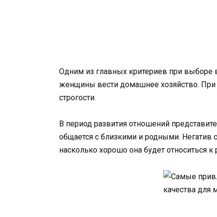
Одним из главных критериев при выборе 
женщины вести домашнее хозяйство. При 
строгости.
В период развития отношений представите
общается с близкими и родными. Негатив 
насколько хорошо она будет относиться к 