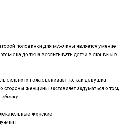
второй половинки для мужчины является умение
этом она должна воспитывать детей в любви и в
ль сильного пола оценивает то, как девушка
со стороны женщины заставляет задуматься о том,
ребенку.