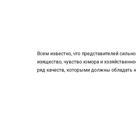
Всем известно, что представителей сильн
изящество, чувство юмора и хозяйственно
ряд качеств, которыми должны обладать 