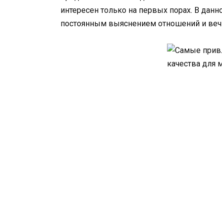
интересен только на первых порах. В дан
постоянным выяснением отношений и веч