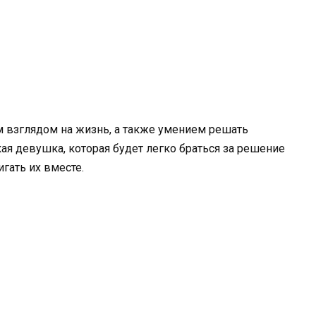
 взглядом на жизнь, а также умением решать
я девушка, которая будет легко браться за решение
игать их вместе.