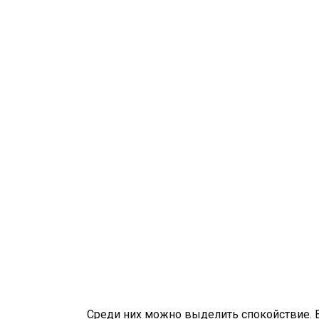
Среди них можно выделить спокойствие. 