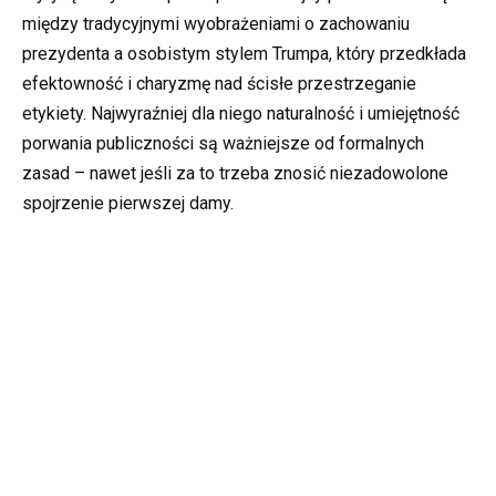
między tradycyjnymi wyobrażeniami o zachowaniu
prezydenta a osobistym stylem Trumpa, który przedkłada
efektowność i charyzmę nad ścisłe przestrzeganie
etykiety. Najwyraźniej dla niego naturalność i umiejętność
porwania publiczności są ważniejsze od formalnych
zasad – nawet jeśli za to trzeba znosić niezadowolone
spojrzenie pierwszej damy.