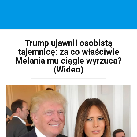
Trump ujawnił osobistą
tajemnicę: za co właściwie
Melania mu ciągle wyrzuca?
(Wideo)