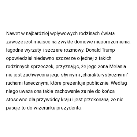
Nawet w najbardziej wpływowych rodzinach świata
zawsze jest miejsce na zwykłe domowe nieporozumienia,
łagodne wyrzuty i szczere rozmowy. Donald Trump
opowiedział niedawno szczerze o jednej z takich
rodzinnych sprzeczek, przyznając, że jego żona Melania
nie jest zachwycona jego słynnymi „charakterystycznymi”
ruchami tanecznymi, które prezentuje publicznie. Według
niego uważa ona takie zachowanie za nie do końca
stosowne dla przywódcy kraju i jest przekonana, że nie
pasuje to do wizerunku prezydenta.