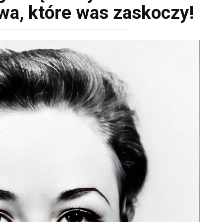
twa, które was zaskoczy!