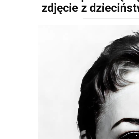
zdjęcie z dziecińs