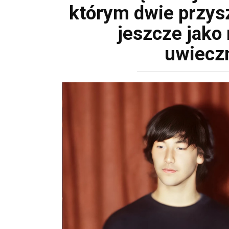
którym dwie przys
jeszcze jako 
uwiecz