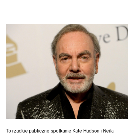
To rzadkie publiczne spotkanie Kate Hudson i Neila