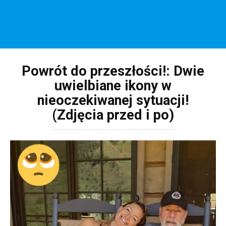
Powrót do przeszłości!: Dwie
uwielbiane ikony w
nieoczekiwanej sytuacji!
(Zdjęcia przed i po)