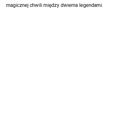
magicznej chwili między dwiema legendami.