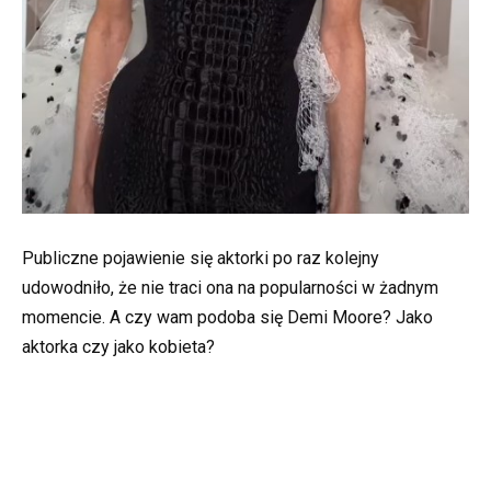
Publiczne pojawienie się aktorki po raz kolejny
udowodniło, że nie traci ona na popularności w żadnym
momencie. A czy wam podoba się Demi Moore? Jako
aktorka czy jako kobieta?