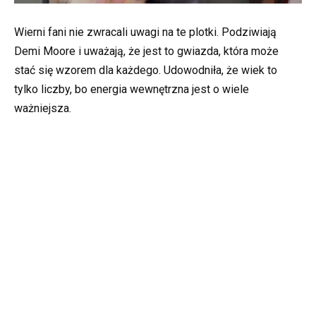
Wierni fani nie zwracali uwagi na te plotki. Podziwiają
Demi Moore i uważają, że jest to gwiazda, która może
stać się wzorem dla każdego. Udowodniła, że wiek to
tylko liczby, bo energia wewnętrzna jest o wiele
ważniejsza.