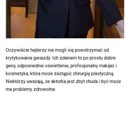
Oczywiście hejterzy nie mogli się powstrzymać od
krytykowania gwiazdy. Ich zdaniem to po prostu dobre
geny, odpowiednie oświetlenie, profesjonalny makijaż i
kosmetyka, która może zastąpić chirurgię plastyczną.
Niektórzy uważają, że aktorka jest zbyt chuda i być może
ma problemy zdrowotne.