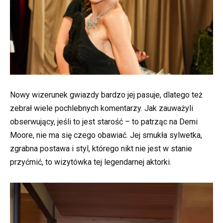
Nowy wizerunek gwiazdy bardzo jej pasuje, dlatego też
zebrał wiele pochlebnych komentarzy. Jak zauważyli
obserwujący, jeśli to jest starość – to patrząc na Demi
Moore, nie ma się czego obawiać. Jej smukła sylwetka,
zgrabna postawa i styl, którego nikt nie jest w stanie
przyćmić, to wizytówka tej legendarnej aktorki.