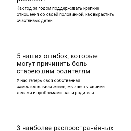
Как год за годом поддерживать крепкие
отношения со своей половинкой, как вырастить
счастливых детей
5 наших ошибок, которые
могут причинить боль
стареющим родителям
У нас теперь своя собственная
самостоятельная жизнь, мы заняты своими
делами и проблемами, наши родители
3 наиболее распространённых