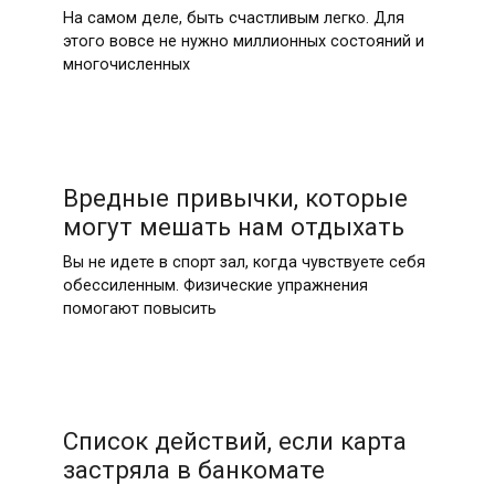
На самом деле, быть счастливым легко. Для
этого вовсе не нужно миллионных состояний и
многочисленных
Вредные привычки, которые
могут мешать нам отдыхать
Вы не идете в спорт зал, когда чувствуете себя
обессиленным. Физические упражнения
помогают повысить
Список действий, если карта
застряла в банкомате