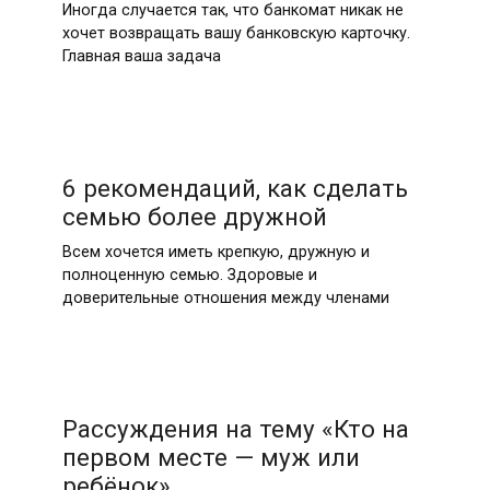
Иногда случается так, что банкомат никак не
хочет возвращать вашу банковскую карточку.
Главная ваша задача
6 рекомендаций, как сделать
семью более дружной
Всем хочется иметь крепкую, дружную и
полноценную семью. Здоровые и
доверительные отношения между членами
Рассуждения на тему «Кто на
первом месте — муж или
ребёнок»